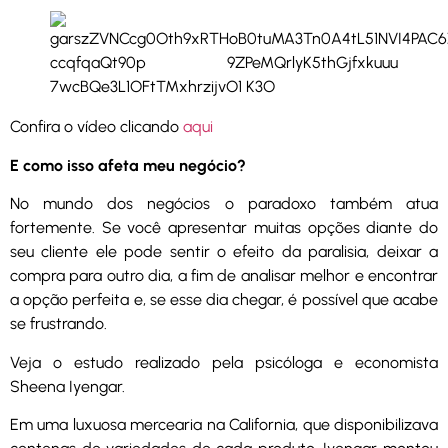
Confira o vídeo clicando
aqui
E como isso afeta meu negócio?
No mundo dos negócios o paradoxo também atua
fortemente. Se você apresentar muitas opções diante do
seu cliente ele pode sentir o efeito da paralisia, deixar a
compra para outro dia, a fim de analisar melhor e encontrar
a opção perfeita e, se esse dia chegar, é possível que acabe
se frustrando.
Veja o estudo realizado pela psicóloga e economista
Sheena Iyengar.
Em uma luxuosa mercearia na California, que disponibilizava