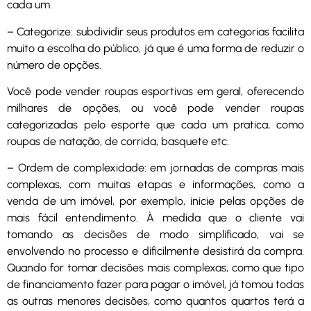
cada um.
– Categorize: subdividir seus produtos em categorias facilita
muito a escolha do público, já que é uma forma de reduzir o
número de opções.
Você pode vender roupas esportivas em geral, oferecendo
milhares de opções, ou você pode vender roupas
categorizadas pelo esporte que cada um pratica, como
roupas de natação, de corrida, basquete etc.
– Ordem de complexidade: em jornadas de compras mais
complexas, com muitas etapas e informações, como a
venda de um imóvel, por exemplo, inicie pelas opções de
mais fácil entendimento. À medida que o cliente vai
tomando as decisões de modo simplificado, vai se
envolvendo no processo e dificilmente desistirá da compra.
Quando for tomar decisões mais complexas, como que tipo
de financiamento fazer para pagar o imóvel, já tomou todas
as outras menores decisões, como quantos quartos terá a