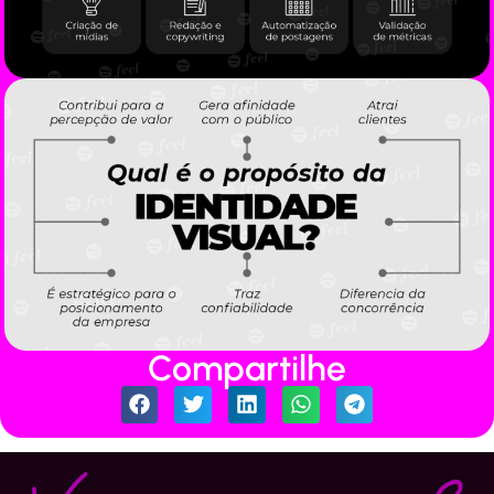
Compartilhe