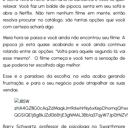
relaxar. Você faz um balde de pipoca, senta em seu sofá e
abre a Netflix. Não tem nenhum filme em mente, então
resolva procurar no catálogo, são tantas opções que você
com certeza achará algo.
Meia hora se passa e você ainda não encontrou seu filme. A
pipoca já está quase acabando e você ainda continua
rolando entre as opções. “Volta para aquele segundo lá, vai
esse mesmo”. O filme começa e você tem a sensação de
que poderia ter escolhido algo melhor.
Esse é o paradoxo da escolha: na vida, acaba gerando
frustração, e para o seu negócio pode atrapalhar as suas
vendas.
Barry Schwartz, professor de psicologia no Swarthmore