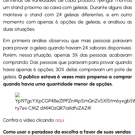
centenas de variedades de cada produto, Iyengar montou
um stand próximo ao caixa com geleias. Durante alguns dias
manteve o stand com 24 geleias diferentes, e em outro
momento com apenas 6 opções de geleias, e analisou as
duas situações.
Em primeira análise observou que mais pessoas paravam
para provar a geleia quando haviam 24 sabores disponíveis.
Porém, nessa situação, apenas 3% das pessoas acabavam
comprando. Das pessoas que paravam para provar quando
havia apenas 6 opções, 30% delas compravam um pote de
geleia
. O público estava 6 vezes mais propenso a comprar
quando havia uma quantidade menor de opções.
Confira o vídeo clicando
aqui
Como usar o paradoxo da escolha a favor de suas vendas