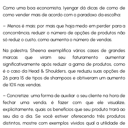
Como uma boa economista, Iyengar dá dicas de como de
como vender mais de acordo com o paradoxo da escolha:
– Menos é mais: por mais que haja medo em perder para a
concorrência, reduzir o número de opções de produtos não
só reduz o custo, como aumenta o número de vendas.
Na palestra, Sheena exemplifica vários cases de grandes
marcas que viram seu faturamento aumentar
significativamente após reduzir a gama de produtos, como
é o caso da Head & Shoulders, que reduziu suas opções de
26 para 15 de tipos de shampoos e obtiveram um aumento
de 10% nas vendas.
– Concretize: uma forma de auxiliar o seu cliente na hora de
fechar uma venda, é fazer com que ele visualize,
explicitamente, quais os benefícios que seu produto trará ao
seu dia a dia. Se você estiver oferecendo três produtos
distintos, mostre com exemplos vívidos qual a utilidade de