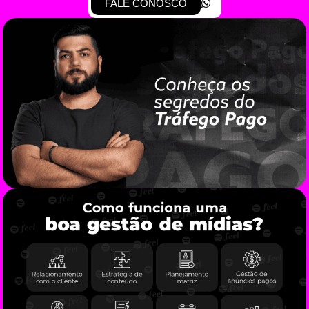
FALE CONOSCO