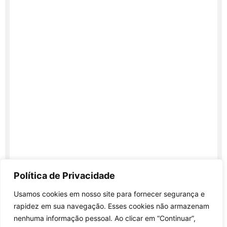
Política de Privacidade
Usamos cookies em nosso site para fornecer segurança e
rapidez em sua navegação. Esses cookies não armazenam
nenhuma informação pessoal. Ao clicar em “Continuar”,