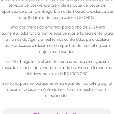
serviços de pós-venda, além de estoque de peças de
reposição de pronta entrega. É uma distribuidora exclusiva das
empilhadeiras da marca chinesa GFORCE.
Uma das metas da empresa para o ano de 2024 era
aumentar substancialmente suas vendas e faturamento, para
tanto nós da Agência Feel fomos contatados para acelerar
esse processo, e iniciarmos campanhas de marketing com
objetivo de vendas.
Em Abril, algo incrível aconteceu: a empresa alcançou um
recorde histórico de vendas, incluindo a venda de 5 modelos
elétricos, no valor de R$ 1.000.000.
Isso só foi possível porque as estratégias de marketing digital,
desenvolvidas pela Agência Feel, foram robustas e bem
direcionadas.