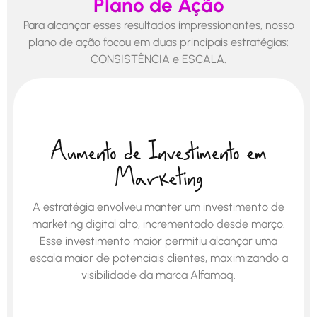
Plano de Ação
Para alcançar esses resultados impressionantes, nosso
plano de ação focou em duas principais estratégias:
CONSISTÊNCIA e ESCALA.
Aumento de Investimento em
Marketing
A estratégia envolveu manter um investimento de
marketing digital alto, incrementado desde março.
Esse investimento maior permitiu alcançar uma
escala maior de potenciais clientes, maximizando a
visibilidade da marca Alfamaq.