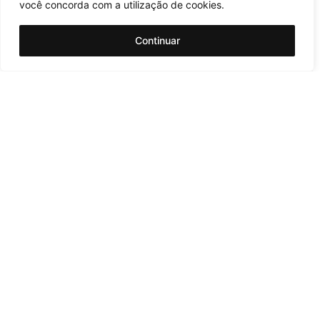
você concorda com a utilização de cookies.
Continuar