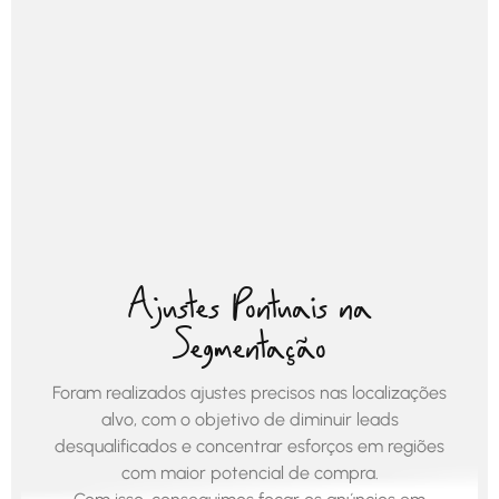
Ajustes Pontuais na
Segmentação
Foram realizados ajustes precisos nas localizações
alvo, com o objetivo de diminuir leads
desqualificados e concentrar esforços em regiões
com maior potencial de compra.