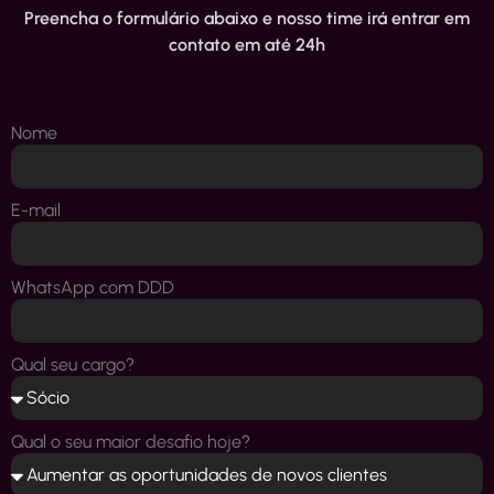
Preencha o formulário abaixo e nosso time irá entrar em
contato em até 24h
Nome
E-mail
WhatsApp com DDD
Qual seu cargo?
Qual o seu maior desafio hoje?