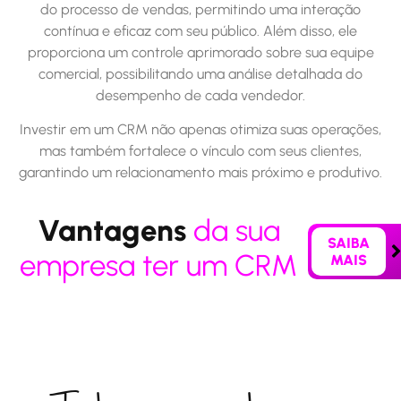
do processo de vendas, permitindo uma interação
contínua e eficaz com seu público. Além disso, ele
proporciona um controle aprimorado sobre sua equipe
comercial, possibilitando uma análise detalhada do
desempenho de cada vendedor.
Investir em um CRM não apenas otimiza suas operações,
mas também fortalece o vínculo com seus clientes,
garantindo um relacionamento mais próximo e produtivo.
Vantagens
da sua
SAIBA
empresa ter um CRM
MAIS