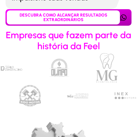
DESCUBRA COMO ALCANÇAR RESULTADOS
EXTRAORDINÁRIOS
Empresas que fazem parte da
história da Feel