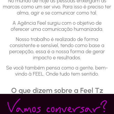
No mundo de hoje as pessoas enxergam as
marcas como um ser vivo. Para isso é preciso ter
alma, agir e se comunicar como tal.
A Agência Feel surgiu com o objetivo de
oferecer uma comunicação humanizada.
Nosso trabalho é realizado de forma
consistente e sensível, tendo como base a
percepção, essa é a nossa forma de gerar
impacto e resultados.
Se você também pensa como a gente, bem-
vindo à FEEL. Onde tudo tem sentido.
O que dizem sobre a Feel Tz
Vamos conversar?