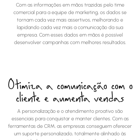
Com as informações em mãos trazidas pelo time
comercial para a equipe de marketing, os dados se
tornam cada vez mais assertivos, melhorando e
lapidando cada vez mais a comunicação da sua
empresa. Com esses dados em mãos é possível
desenvolver campanhas com melhores resultados.
Otimiza a comunicação com o
cliente e aumenta vendas
A personalização e o atendimento proativo são
essenciais para conquistar e manter clientes. Com as
ferramentas de CRM, as empresas conseguem oferecer
um suporte personalizado, totalmente alinhado às