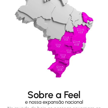
Sobre a Feel
e nossa expansão nacional