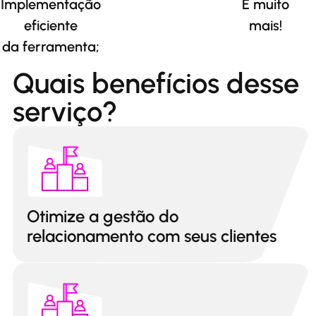
Implementação
E muito
eficiente
mais!
da ferramenta;
Quais benefícios desse
serviço?
Otimize a gestão do
relacionamento com seus clientes