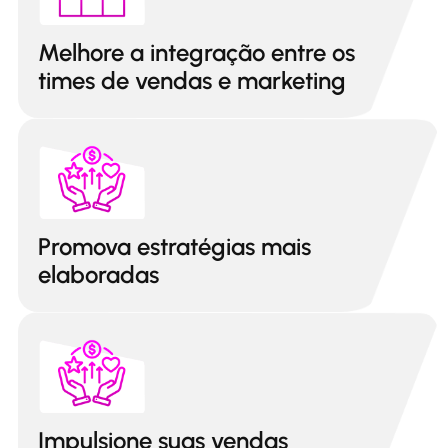
Melhore a integração entre os
times de vendas e marketing
Promova estratégias mais
elaboradas
Impulsione suas vendas