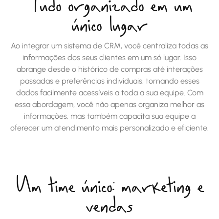
Tudo organizado em um
único lugar
Ao integrar um sistema de CRM, você centraliza todas as
informações dos seus clientes em um só lugar. Isso
abrange desde o histórico de compras até interações
passadas e preferências individuais, tornando esses
dados facilmente acessíveis a toda a sua equipe. Com
essa abordagem, você não apenas organiza melhor as
informações, mas também capacita sua equipe a
oferecer um atendimento mais personalizado e eficiente.
Um time único: marketing e
vendas