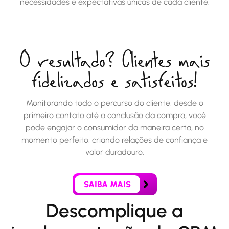
necessidades e expectativas únicas de cada cliente.
O resultado? Clientes mais
fidelizados e satisfeitos!
Monitorando todo o percurso do cliente, desde o
primeiro contato até a conclusão da compra, você
pode engajar o consumidor da maneira certa, no
momento perfeito, criando relações de confiança e
valor duradouro.
SAIBA MAIS
Descomplique a