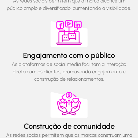
As redes sociais permitem que a marca alcance um
público amplo e diversificado, aumentando a visibilidade.
Engajamento com o público
As plataformas de social media facilitam a interação
direta com os clientes, promovendo engajamento e
construção de relacionamentos.
Construção de comunidade
As redes sociais permitem que as marcas construam uma