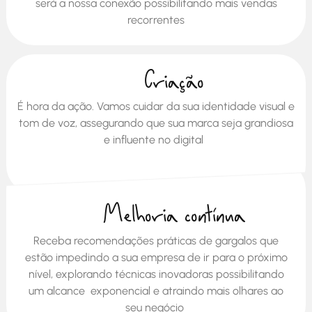
será a nossa conexão possibilitando mais vendas
recorrentes
Criação
É hora da ação. Vamos cuidar da sua identidade visual e
tom de voz, assegurando que sua marca seja grandiosa
e influente no digital
Melhoria contínua
Receba recomendações práticas de gargalos que
estão impedindo a sua empresa de ir para o próximo
nível, explorando técnicas inovadoras possibilitando
um alcance exponencial e atraindo mais olhares ao
seu negócio