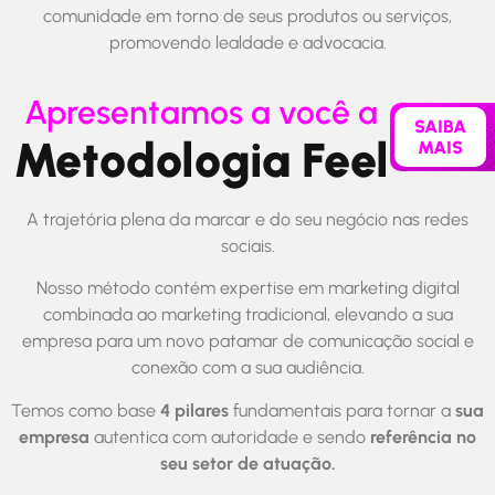
comunidade em torno de seus produtos ou serviços,
promovendo lealdade e advocacia.
Apresentamos a você a
SAIBA
Metodologia Feel
MAIS
A trajetória plena da marcar e do seu negócio nas redes
sociais.
Nosso método contém expertise em marketing digital
combinada ao marketing tradicional, elevando a sua
empresa para um novo patamar de comunicação social e
conexão com a sua audiência.
Temos como base
4 pilares
fundamentais para tornar a
sua
empresa
autentica com autoridade e sendo
referência no
seu setor de atuação.