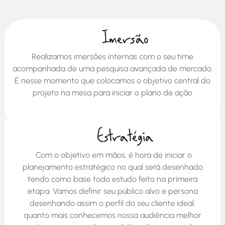
Imersão
Realizamos imersões internas com o seu time
acompanhada de uma pesquisa avançada de mercado.
É nesse momento que colocamos o objetivo central do
projeto na mesa para iniciar o plano de ação
Estratégia
Com o objetivo em mãos, é hora de iniciar o
planejamento estratégico no qual será desenhado
tendo como base todo estudo feito na primeira
etapa. Vamos definir seu público alvo e persona
desenhando assim o perfil do seu cliente ideal.
quanto mais conhecemos nossa audiência melhor