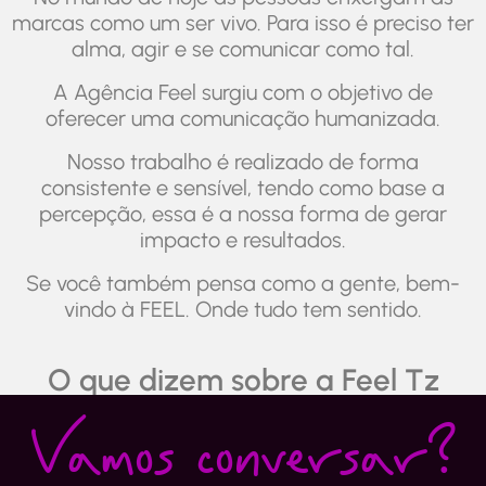
marcas como um ser vivo. Para isso é preciso ter
alma, agir e se comunicar como tal.
A Agência Feel surgiu com o objetivo de
oferecer uma comunicação humanizada.
Nosso trabalho é realizado de forma
consistente e sensível, tendo como base a
percepção, essa é a nossa forma de gerar
impacto e resultados.
Se você também pensa como a gente, bem-
vindo à FEEL. Onde tudo tem sentido.
O que dizem sobre a Feel Tz
Vamos conversar?