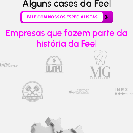
Alguns cases da Feel
FALE COM NOSSOS ESPECIALISTAS
Empresas que fazem parte da
história da Feel