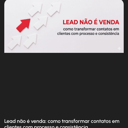
Lead não é venda: como transformar contatos em
clientes com processo e consistência