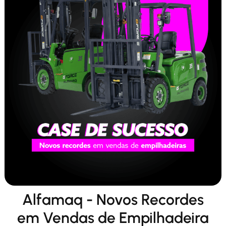
Alfamaq - Novos Recordes
em Vendas de Empilhadeira