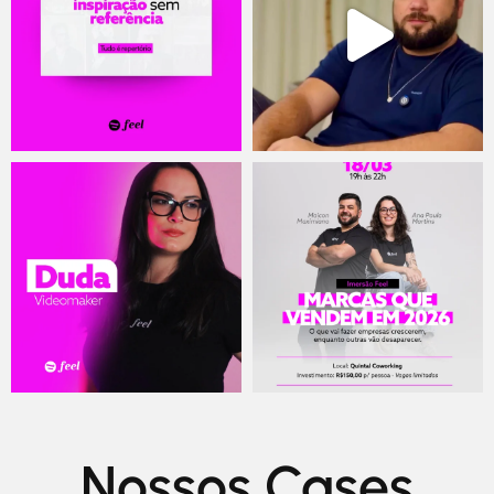
Nossos Cases