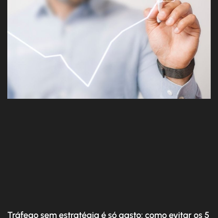
Tráfego sem estratégia é só gasto: como evitar os 5