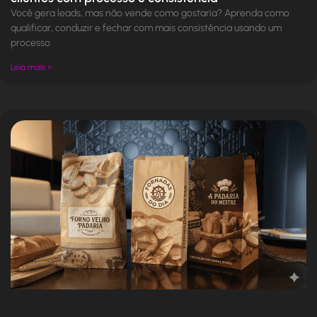
Você gera leads, mas não vende como gostaria? Aprenda como
qualificar, conduzir e fechar com mais consistência usando um
processo
Leia mais »