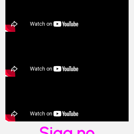
Siga no