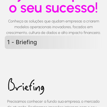
o seu sucesso!
Conheça as soluções que ajudam empresas a criarem
modelos operacionais inovadores, focados em
crescimento, cultura de dados e alto impacto financeiro.
1 - Briefing
Briefing
Precisamos conhecer a fundo sua empresa, o mercado