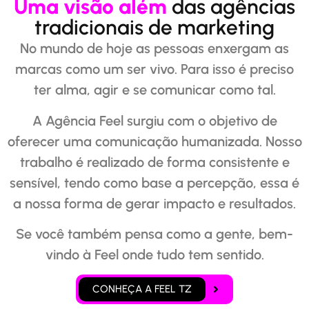
Uma visão além
das agências
tradicionais de marketing
No mundo de hoje as pessoas enxergam as
marcas como um ser vivo. Para isso é preciso
ter alma, agir e se comunicar como tal.
A Agência Feel surgiu com o objetivo de
oferecer uma comunicação humanizada. Nosso
trabalho é realizado de forma consistente e
sensível, tendo como base a percepção, essa é
a nossa forma de gerar impacto e resultados.
Se você também pensa como a gente, bem-
vindo à Feel onde tudo tem sentido.
CONHEÇA A FEEL TZ