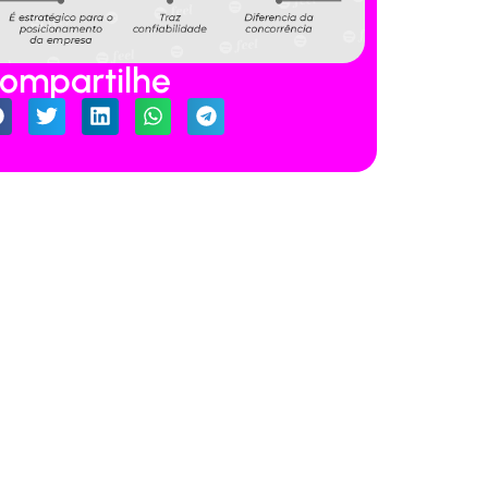
ompartilhe