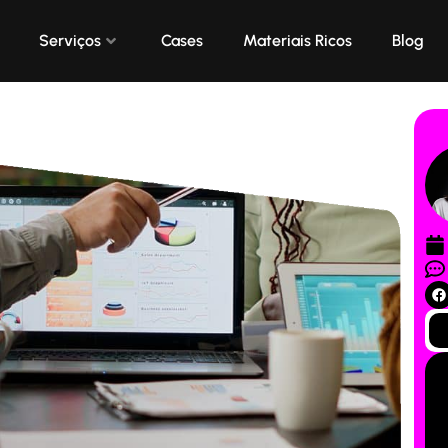
Serviços
Cases
Materiais Ricos
Blog