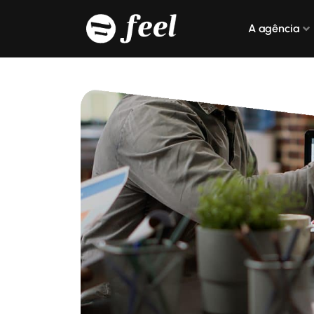
A agência