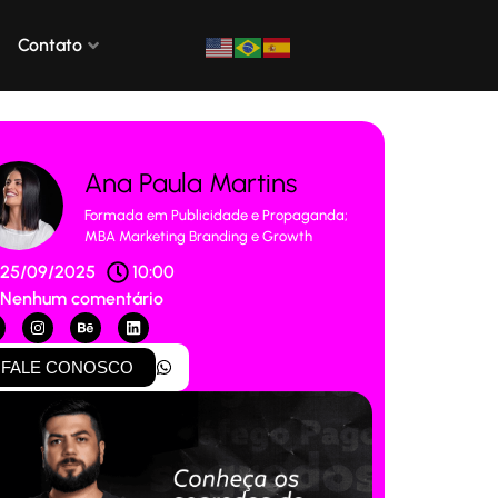
Contato
Ana Paula Martins
Formada em Publicidade e Propaganda;
MBA Marketing Branding e Growth
25/09/2025
10:00
Nenhum comentário
FALE CONOSCO