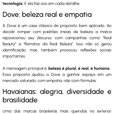
tecnologia.
E ela faz isso em cada detalhe.
Dove: beleza real e empatia
A Dove é um case clássico de propósito bem aplicado. Ao
decidir romper com padrões irreais de beleza, a marca
reposicionou seu discurso com campanhas como “Real
Beauty” e “Retratos da Real Beleza”. Isso não só gerou
identificação, mas também provocou reflexões sociais
importantes.
A mensagem principal é:
beleza é plural, é real, é humana.
Essa proposta ajudou a Dove a ganhar espaço em um
mercado saturado, com empatia, não com fórmulas.
Havaianas: alegria, diversidade e
brasilidade
Uma das marcas brasileiras mais queridas no exterior