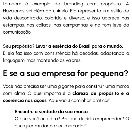
também é exemplo de branding com propósito. A
Havaianas vai além do chinelo. Ela representa um estilo de
vida descontraído, colorido e diverso, e isso aparece nas
estampas, nas collabs, nas campanhas e no tom leve da
comunicação.
Seu propósito?
Levar a essência do Brasil para o mundo.
E ela faz isso com consistência há décadas, adaptando a
linguagem, mas mantendo os valores.
E se a sua empresa for pequena?
Você não precisa ser uma gigante para construir uma marca
com alma. O que importa é a
clareza de propósito e a
coerência nas ações
. Aqui vão 3 caminhos práticos:
Encontre a verdade da sua marca
O que você acredita? Por que decidiu empreender? O
que quer mudar no seu mercado?