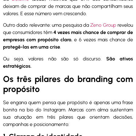
deixam de comprar de marcas que não compartilham seus
valores. E esse número vem crescendo.
Outro dado relevante: uma pesquisa da
Zeno Group
revelou
que consumidores têm
4 vezes mais chance de comprar de
empresas com propósito claro
, e 6 vezes mais chance de
protegê-las em uma crise
.
Ou seja, valores não são só discurso.
São ativos
estratégicos.
Os três pilares do branding com
propósito
Se engana quem pensa que propósito é apenas uma frase
bonita na bio do Instagram. Marcas com alma sustentam
sua atuação em três pilares que orientam decisões,
campanhas e posicionamento: