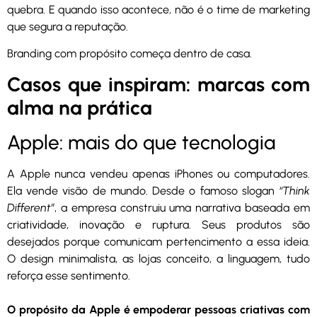
quebra. E quando isso acontece, não é o time de marketing
que segura a reputação.
Branding com propósito começa dentro de casa.
Casos que inspiram: marcas com
alma na prática
Apple: mais do que tecnologia
A Apple nunca vendeu apenas iPhones ou computadores.
Ela vende visão de mundo. Desde o famoso slogan
“Think
Different”
, a empresa construiu uma narrativa baseada em
criatividade, inovação e ruptura. Seus produtos são
desejados porque comunicam pertencimento a essa ideia.
O design minimalista, as lojas conceito, a linguagem, tudo
reforça esse sentimento.
O propósito da Apple é empoderar pessoas criativas com