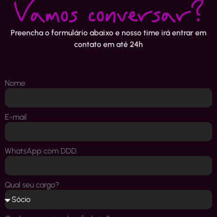
Vamos conversar?
Preencha o formulário abaixo e nosso time irá entrar em
contato em até 24h
Nome
E-mail
WhatsApp com DDD
Qual seu cargo?