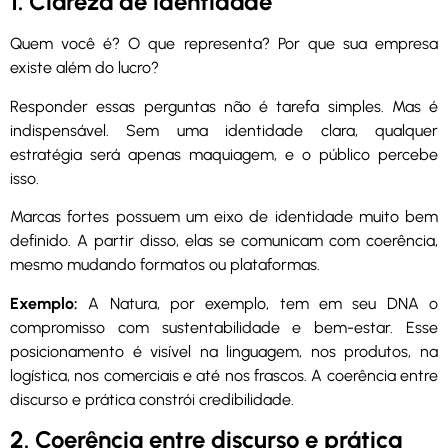
1. Clareza de identidade
Quem você é? O que representa? Por que sua empresa
existe além do lucro?
Responder essas perguntas não é tarefa simples. Mas é
indispensável. Sem uma identidade clara, qualquer
estratégia será apenas maquiagem, e o público percebe
isso.
Marcas fortes possuem um eixo de identidade muito bem
definido. A partir disso, elas se comunicam com coerência,
mesmo mudando formatos ou plataformas.
Exemplo:
A Natura, por exemplo, tem em seu DNA o
compromisso com sustentabilidade e bem-estar. Esse
posicionamento é visível na linguagem, nos produtos, na
logística, nos comerciais e até nos frascos. A coerência entre
discurso e prática constrói credibilidade.
2. Coerência entre discurso e prática