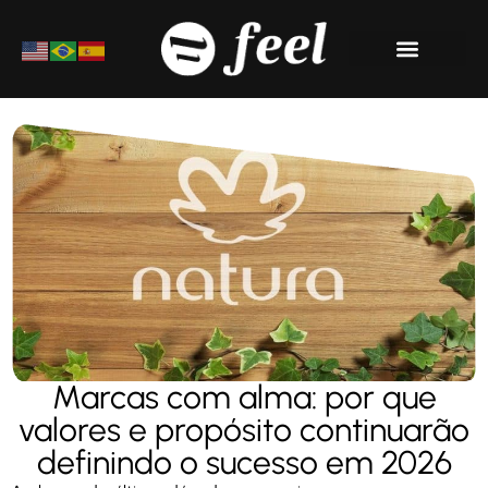
Materiais Ricos
Marcas com alma: por que
valores e propósito continuarão
definindo o sucesso em 2026