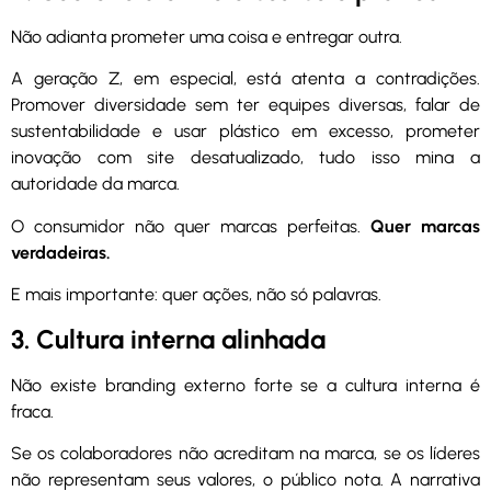
Não adianta prometer uma coisa e entregar outra.
A geração Z, em especial, está atenta a contradições.
Promover diversidade sem ter equipes diversas, falar de
sustentabilidade e usar plástico em excesso, prometer
inovação com site desatualizado, tudo isso mina a
autoridade da marca.
O consumidor não quer marcas perfeitas.
Quer marcas
verdadeiras.
E mais importante: quer ações, não só palavras.
3. Cultura interna alinhada
Não existe branding externo forte se a cultura interna é
fraca.
Se os colaboradores não acreditam na marca, se os líderes
não representam seus valores, o público nota. A narrativa