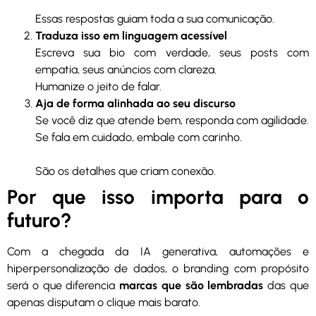
Essas respostas guiam toda a sua comunicação.
Traduza isso em linguagem acessível
Escreva sua bio com verdade, seus posts com
empatia, seus anúncios com clareza.
Humanize o jeito de falar.
Aja de forma alinhada ao seu discurso
Se você diz que atende bem, responda com agilidade.
Se fala em cuidado, embale com carinho.
São os detalhes que criam conexão.
Por que isso importa para o
futuro?
Com a chegada da IA generativa, automações e
hiperpersonalização de dados, o branding com propósito
será o que diferencia
marcas que são lembradas
das que
apenas disputam o clique mais barato.