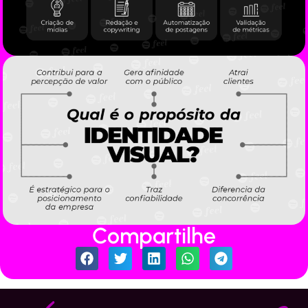
Compartilhe