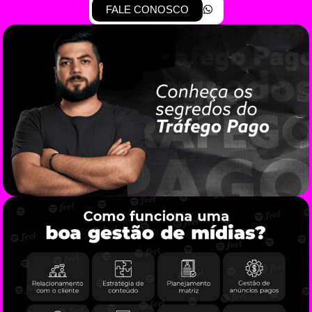
FALE CONOSCO