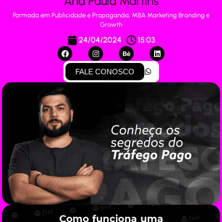
Ana Paula Martins
Formada em Publicidade e Propaganda; MBA Marketing Branding e
Growth
24/04/2024
15:03
FALE CONOSCO