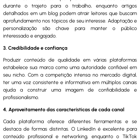
durante o trajeto para o trabalho, enquanto artigos
detalhados em um blog podem atrair leitores que buscam
aprofundamento nos tópicos de seu interesse. Adaptação e
personalização são chave para manter o público
interessado e engajado.
3. Credibilidade e confiança
Produzir conteúdo de qualidade em várias plataformas
estabelece sua marca como uma autoridade confiável em
seu nicho. Com a competição intensa no mercado digital,
ter uma voz consistente e informativa em múltiplos canais
ajuda a construir uma imagem de confiabilidade e
profissionalismo.
4. Aproveitamento das características de cada canal
Cada plataforma oferece diferentes ferramentas e se
destaca de formas distintas. O LinkedIn é excelente para
conteúdo profissional e networking, enquanto o TikTok