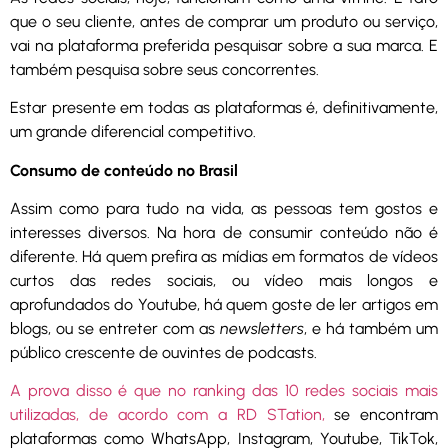
que o seu cliente, antes de comprar um produto ou serviço,
vai na plataforma preferida pesquisar sobre a sua marca. E
também pesquisa sobre seus concorrentes.
Estar presente em todas as plataformas é, definitivamente,
um grande diferencial competitivo.
Consumo de conteúdo no Brasil
Assim como para tudo na vida, as pessoas tem gostos e
interesses diversos. Na hora de consumir conteúdo não é
diferente. Há quem prefira as mídias em formatos de vídeos
curtos das redes sociais, ou vídeo mais longos e
aprofundados do Youtube, há quem goste de ler artigos em
blogs, ou se entreter com as
newsletters
, e há também um
público crescente de ouvintes de podcasts.
A prova disso é que no ranking das 10 redes sociais mais
utilizadas, de acordo com a RD STation,
se encontram
plataformas como WhatsApp, Instagram, Youtube, TikTok,