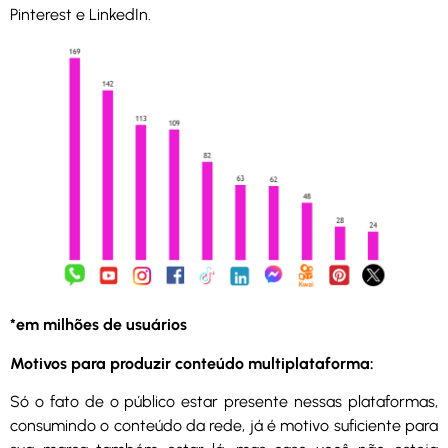
Pinterest e LinkedIn.
*em milhões de usuários
Motivos para produzir conteúdo multiplataforma:
Só o fato de o público estar presente nessas plataformas,
consumindo o conteúdo da rede, já é motivo suficiente para