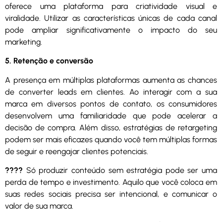
oferece uma plataforma para criatividade visual e
viralidade. Utilizar as características únicas de cada canal
pode ampliar significativamente o impacto do seu
marketing.
5. Retenção e conversão
A presença em múltiplas plataformas aumenta as chances
de converter leads em clientes. Ao interagir com a sua
marca em diversos pontos de contato, os consumidores
desenvolvem uma familiaridade que pode acelerar a
decisão de compra. Além disso, estratégias de retargeting
podem ser mais eficazes quando você tem múltiplas formas
de seguir e reengajar clientes potenciais.
????
Só produzir conteúdo sem estratégia pode ser uma
perda de tempo e investimento. Aquilo que você coloca em
suas redes sociais precisa ser intencional, e comunicar o
valor de sua marca.