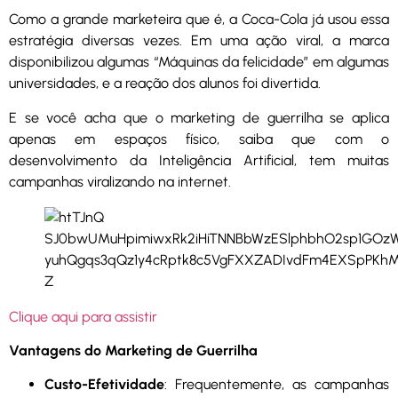
Como a grande marketeira que é, a Coca-Cola já usou essa
estratégia diversas vezes. Em uma ação viral, a marca
disponibilizou algumas “Máquinas da felicidade” em algumas
universidades, e a reação dos alunos foi divertida.
E se você acha que o marketing de guerrilha se aplica
apenas em espaços físico, saiba que com o
desenvolvimento da Inteligência Artificial, tem muitas
campanhas viralizando na internet.
Clique aqui para assistir
Vantagens do Marketing de Guerrilha
Custo-Efetividade
: Frequentemente, as campanhas