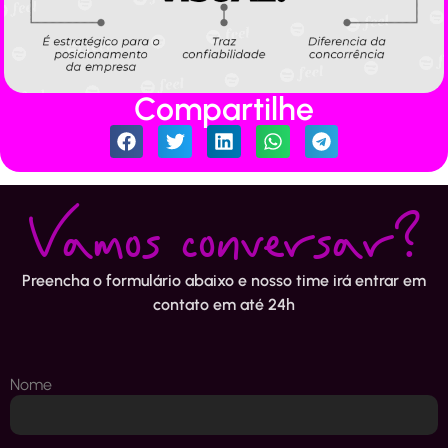
Compartilhe
Vamos conversar?
Preencha o formulário abaixo e nosso time irá entrar em
contato em até 24h
Nome