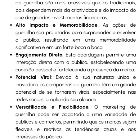
de guerrilha são mais acessíveis que as tradicionais,
pois dependem mais da criatividade e do impacto do
que de grandes investimentos financeiros.
Alto Impacto e Memorabilidade
: As ações de
guerrilha são projetadas para surpreender e envolver
o público, resultando em uma memorabilidade
significativa e em um forte boca a boca.
Engajamento Direto
: Esta abordagem permite uma
interação direta com o público, estabelecendo uma
conexão pessoal e fortalecendo a presença da marca.
Potencial Viral
: Devido à sua natureza única e
inovadora, as campanhas de guerrilha têm um grande
potencial de se tornarem virais, especialmente nas
redes sociais, ampliando seu alcance.
Versatilidade e Flexibilidade
: O marketing de
guerrilha pode ser adaptado a uma variedade de
públicos e contextos, permitindo que as marcas sejam
flexíveis e reativas às tendências atuais e aos
interesses do público.