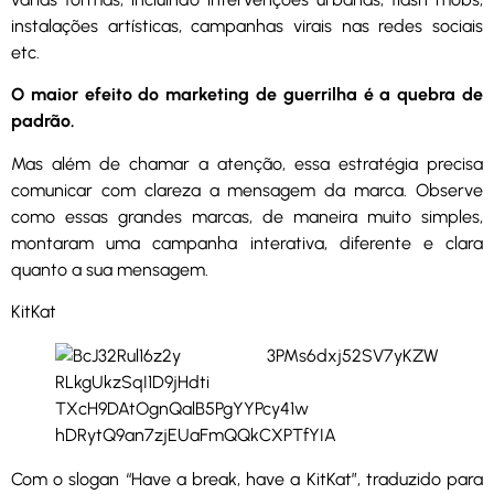
instalações artísticas, campanhas virais nas redes sociais
etc.
O maior efeito do marketing de guerrilha é a quebra de
padrão.
Mas além de chamar a atenção, essa estratégia precisa
comunicar com clareza a mensagem da marca. Observe
como essas grandes marcas, de maneira muito simples,
montaram uma campanha interativa, diferente e clara
quanto a sua mensagem.
KitKat
Com o slogan “Have a break, have a KitKat”, traduzido para