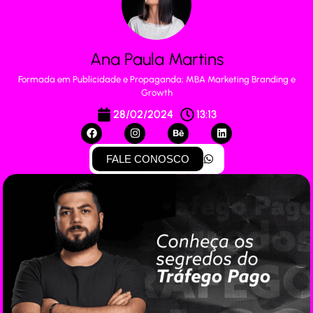
Ana Paula Martins
Formada em Publicidade e Propaganda; MBA Marketing Branding e
Growth
28/02/2024
13:13
FALE CONOSCO