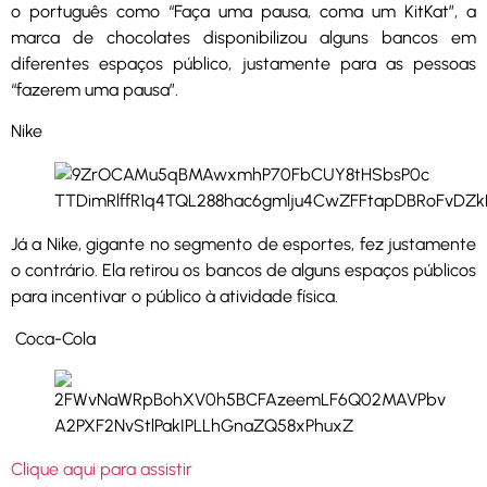
o português como “Faça uma pausa, coma um KitKat”, a
marca de chocolates disponibilizou alguns bancos em
diferentes espaços público, justamente para as pessoas
“fazerem uma pausa”.
Nike
Já a Nike, gigante no segmento de esportes, fez justamente
o contrário. Ela retirou os bancos de alguns espaços públicos
para incentivar o público à atividade física.
Coca-Cola
Clique aqui para assistir